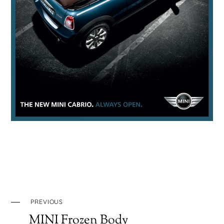
PREVIOUS
MINI Frozen Body