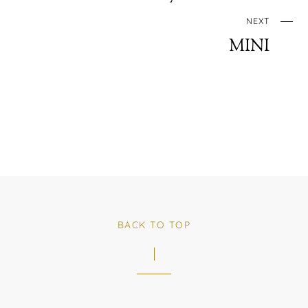
NEXT
MINI
BACK TO TOP