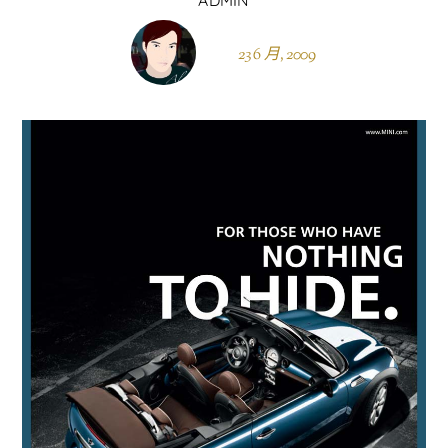
23 6 月, 2009