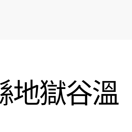
縣地獄谷溫