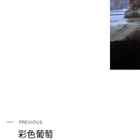
PREVIOUS
彩色葡萄