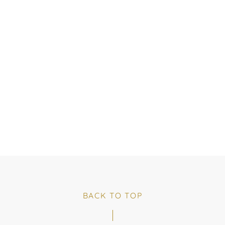
BACK TO TOP