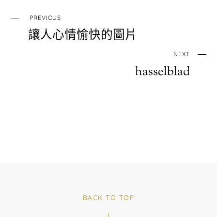
PREVIOUS
讓人心情愉快的圖片
NEXT
hasselblad
BACK TO TOP