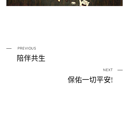
PREVIOUS
陪伴共生
NEXT
保佑一切平安!