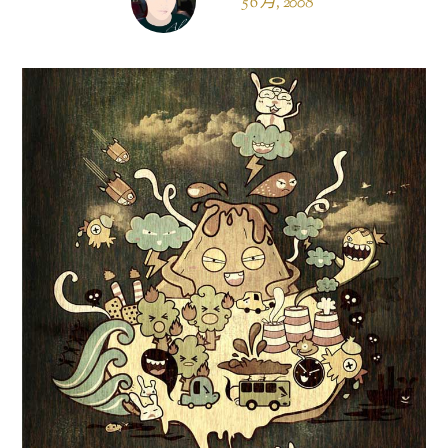
5 6 月, 2008