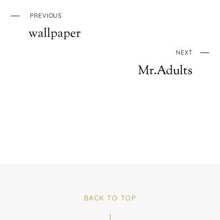
PREVIOUS
wallpaper
NEXT
Mr.Adults
BACK TO TOP