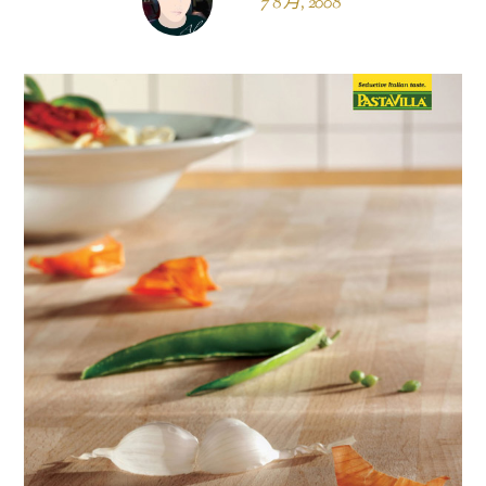
7 8 月, 2008